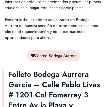
intereses en artículos seleccionados y acumular puntos
adicionales al pagar con tarjetas participantes.
Explora todas las ofertas actualizadas de Bodega
Aurrera en nuestra sección de promociones haciendo
clic en el siguiente botón y no te pierdas estas
oportunidades para ahorrar.
Ofertas Bodega Aurrera
Folleto Bodega Aurrera
García – Calle Pablo Livas
# 1201 Col Fomerrey 3
Entre Av la Playa y