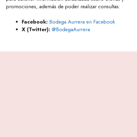
promociones, además de poder realizar consultas:
Facebook:
Bodega Aurrera en Facebook
X (Twitter):
@BodegaAurrera