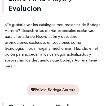
Evolucion
¿Te gustaría ver los catálogos más recientes de Bodega
Aurrera? Descubre las ofertas especiales exclusivas
para el estado de Nuevo León y descubre
promociones exclusivas en secciones como
tecnología, moda, hogar y mucho más. Haz clic en el
botón para acceder a los catálogos actualizados y
aprovechar los descuentos que Bodega Aurrera tiene
para ti.
Folleto Bodega Aurrera