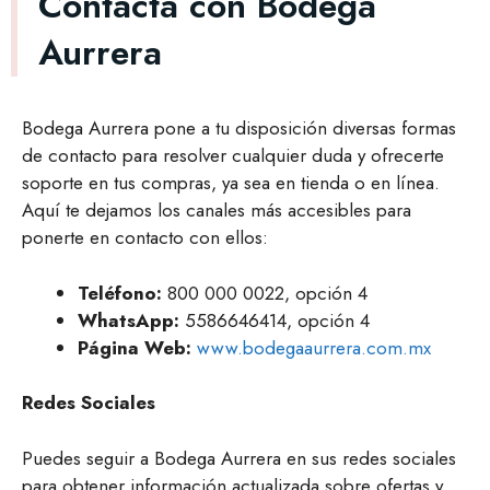
Contacta con Bodega
Aurrera
Bodega Aurrera pone a tu disposición diversas formas
de contacto para resolver cualquier duda y ofrecerte
soporte en tus compras, ya sea en tienda o en línea.
Aquí te dejamos los canales más accesibles para
ponerte en contacto con ellos:
Teléfono:
800 000 0022, opción 4
WhatsApp:
5586646414, opción 4
Página Web:
www.bodegaaurrera.com.mx
Redes Sociales
Puedes seguir a Bodega Aurrera en sus redes sociales
para obtener información actualizada sobre ofertas y