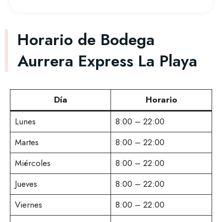
Horario de Bodega
Aurrera Express La Playa
Día
Horario
Lunes
8:00 – 22:00
Martes
8:00 – 22:00
Miércoles
8:00 – 22:00
Jueves
8:00 – 22:00
Viernes
8:00 – 22:00