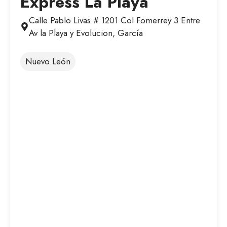
Express La Playa
Calle Pablo Livas # 1201 Col Fomerrey 3 Entre
Av la Playa y Evolucion, García
Nuevo León