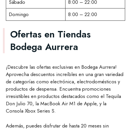
Sábado
8:00 – 22:00
Domingo
8:00 – 22:00
Ofertas en Tiendas
Bodega Aurrera
¡Descubre las ofertas exclusivas en Bodega Aurrera!
Aprovecha descuentos increíbles en una gran variedad
de categorías como electrónica, electrodomésticos y
productos de despensa. Encuentra promociones
irresistibles en productos destacados como el Tequila
Don Julio 70, la MacBook Air M1 de Apple, y la
Consola Xbox Series S.
Además, puedes disfrutar de hasta 20 meses sin