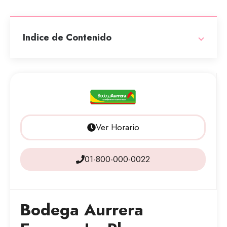
Indice de Contenido
Ver Horario
01-800-000-0022
Bodega Aurrera