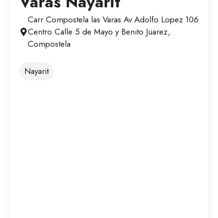
Varas Nayarit
Carr Compostela las Varas Av Adolfo Lopez 106
Centro Calle 5 de Mayo y Benito Juarez,
Compostela
Nayarit