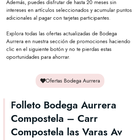
Además, puedes disfrutar de hasta 20 meses sin
intereses en artículos seleccionados y acumular puntos
adicionales al pagar con tarjetas participantes.
Explora todas las ofertas actualizadas de Bodega
Aurrera en nuestra sección de promociones haciendo
clic en el siguiente botón y no te pierdas estas
oportunidades para ahorrar.
Ofertas Bodega Aurrera
Folleto Bodega Aurrera
Compostela – Carr
Compostela las Varas Av