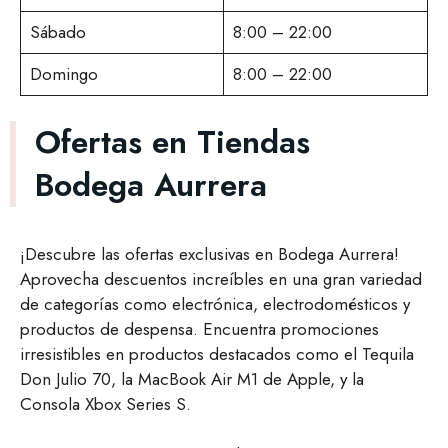
Sábado
8:00 – 22:00
Domingo
8:00 – 22:00
Ofertas en Tiendas
Bodega Aurrera
¡Descubre las ofertas exclusivas en Bodega Aurrera!
Aprovecha descuentos increíbles en una gran variedad
de categorías como electrónica, electrodomésticos y
productos de despensa. Encuentra promociones
irresistibles en productos destacados como el Tequila
Don Julio 70, la MacBook Air M1 de Apple, y la
Consola Xbox Series S.