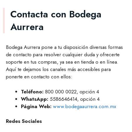
Contacta con Bodega
Aurrera
Bodega Aurrera pone a tu disposición diversas formas
de contacto para resolver cualquier duda y ofrecerte
soporte en tus compras, ya sea en tienda o en línea.
Aquí te dejamos los canales más accesibles para
ponerte en contacto con ellos:
Teléfono:
800 000 0022, opción 4
WhatsApp:
5586646414, opción 4
Página Web:
www.bodegaaurrera.com.mx
Redes Sociales