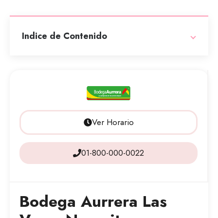
Indice de Contenido
Ver Horario
01-800-000-0022
Bodega Aurrera Las