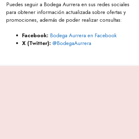
Puedes seguir a Bodega Aurrera en sus redes sociales
para obtener información actualizada sobre ofertas y
promociones, además de poder realizar consultas:
Facebook:
Bodega Aurrera en Facebook
X (Twitter):
@BodegaAurrera