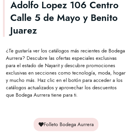
Adolfo Lopez 106 Centro
Calle 5 de Mayo y Benito
Juarez
¿Te gustaría ver los catálogos más recientes de Bodega
Aurrera? Descubre las ofertas especiales exclusivas
para el estado de Nayarit y descubre promociones
exclusivas en secciones como tecnología, moda, hogar
y mucho más. Haz clic en el botón para acceder a los
catálogos actualizados y aprovechar los descuentos
que Bodega Aurrera tiene para ti.
Folleto Bodega Aurrera