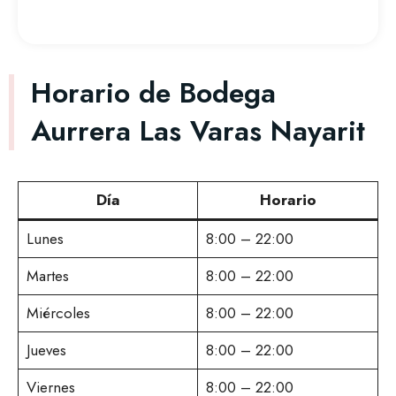
Horario de Bodega
Aurrera Las Varas Nayarit
Día
Horario
Lunes
8:00 – 22:00
Martes
8:00 – 22:00
Miércoles
8:00 – 22:00
Jueves
8:00 – 22:00
Viernes
8:00 – 22:00