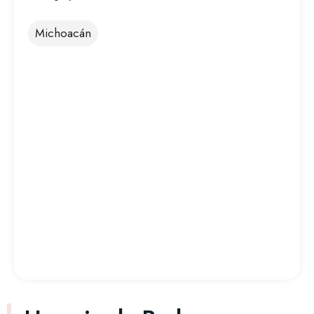
Michoacán