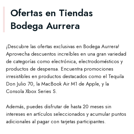
Ofertas en Tiendas
Bodega Aurrera
¡Descubre las ofertas exclusivas en Bodega Aurrera!
Aprovecha descuentos increíbles en una gran variedad
de categorías como electrónica, electrodomésticos y
productos de despensa. Encuentra promociones
irresistibles en productos destacados como el Tequila
Don Julio 70, la MacBook Air M1 de Apple, y la
Consola Xbox Series S.
Además, puedes disfrutar de hasta 20 meses sin
intereses en artículos seleccionados y acumular puntos
adicionales al pagar con tarjetas participantes.