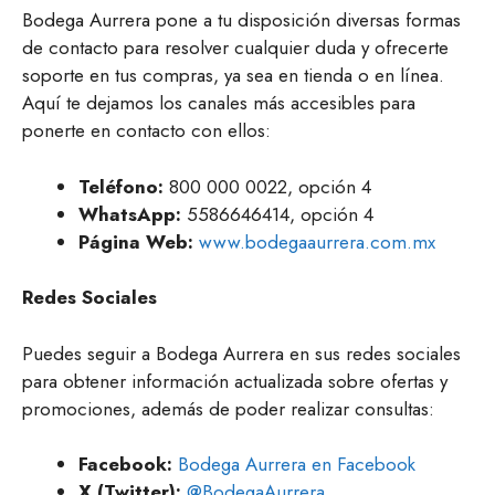
Bodega Aurrera pone a tu disposición diversas formas
de contacto para resolver cualquier duda y ofrecerte
soporte en tus compras, ya sea en tienda o en línea.
Aquí te dejamos los canales más accesibles para
ponerte en contacto con ellos:
Teléfono:
800 000 0022, opción 4
WhatsApp:
5586646414, opción 4
Página Web:
www.bodegaaurrera.com.mx
Redes Sociales
Puedes seguir a Bodega Aurrera en sus redes sociales
para obtener información actualizada sobre ofertas y
promociones, además de poder realizar consultas:
Facebook:
Bodega Aurrera en Facebook
X (Twitter):
@BodegaAurrera