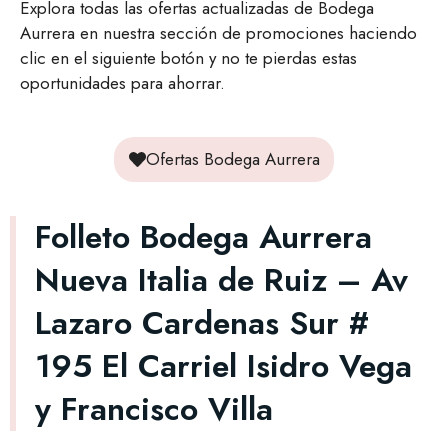
Explora todas las ofertas actualizadas de Bodega
Aurrera en nuestra sección de promociones haciendo
clic en el siguiente botón y no te pierdas estas
oportunidades para ahorrar.
Ofertas Bodega Aurrera
Folleto Bodega Aurrera
Nueva Italia de Ruiz – Av
Lazaro Cardenas Sur #
195 El Carriel Isidro Vega
y Francisco Villa