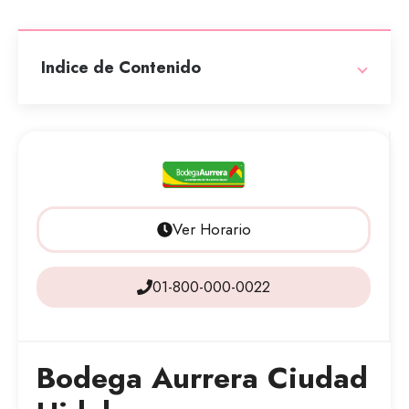
Indice de Contenido
Ver Horario
01-800-000-0022
Bodega Aurrera Ciudad