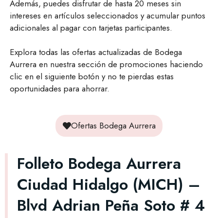
Además, puedes disfrutar de hasta 20 meses sin
intereses en artículos seleccionados y acumular puntos
adicionales al pagar con tarjetas participantes.
Explora todas las ofertas actualizadas de Bodega
Aurrera en nuestra sección de promociones haciendo
clic en el siguiente botón y no te pierdas estas
oportunidades para ahorrar.
Ofertas Bodega Aurrera
Folleto Bodega Aurrera
Ciudad Hidalgo (MICH) –
Blvd Adrian Peña Soto # 4