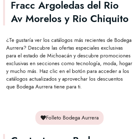
Fracc Argoledas del Rio
Av Morelos y Rio Chiquito
¿Te gustaría ver los catálogos más recientes de Bodega
Aurrera? Descubre las ofertas especiales exclusivas
para el estado de Michoacán y descubre promociones
exclusivas en secciones como tecnología, moda, hogar
y mucho más. Haz clic en el botón para acceder a los
catálogos actualizados y aprovechar los descuentos
que Bodega Aurrera tiene para ti.
Folleto Bodega Aurrera