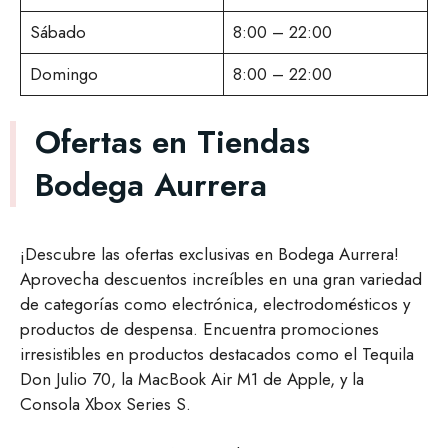
Sábado
8:00 – 22:00
Domingo
8:00 – 22:00
Ofertas en Tiendas
Bodega Aurrera
¡Descubre las ofertas exclusivas en Bodega Aurrera!
Aprovecha descuentos increíbles en una gran variedad
de categorías como electrónica, electrodomésticos y
productos de despensa. Encuentra promociones
irresistibles en productos destacados como el Tequila
Don Julio 70, la MacBook Air M1 de Apple, y la
Consola Xbox Series S.