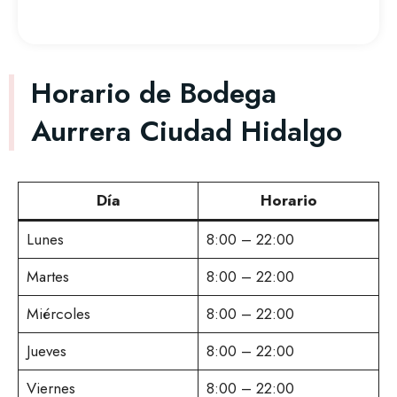
Horario de Bodega
Aurrera Ciudad Hidalgo
Día
Horario
Lunes
8:00 – 22:00
Martes
8:00 – 22:00
Miércoles
8:00 – 22:00
Jueves
8:00 – 22:00
Viernes
8:00 – 22:00