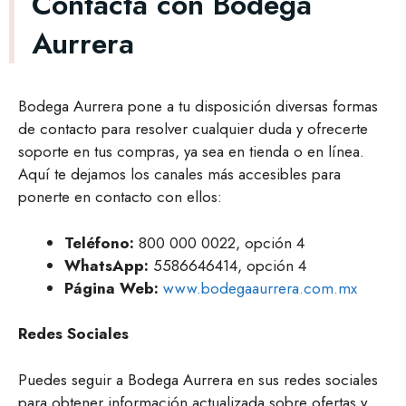
Contacta con Bodega
Aurrera
Bodega Aurrera pone a tu disposición diversas formas
de contacto para resolver cualquier duda y ofrecerte
soporte en tus compras, ya sea en tienda o en línea.
Aquí te dejamos los canales más accesibles para
ponerte en contacto con ellos:
Teléfono:
800 000 0022, opción 4
WhatsApp:
5586646414, opción 4
Página Web:
www.bodegaaurrera.com.mx
Redes Sociales
Puedes seguir a Bodega Aurrera en sus redes sociales
para obtener información actualizada sobre ofertas y