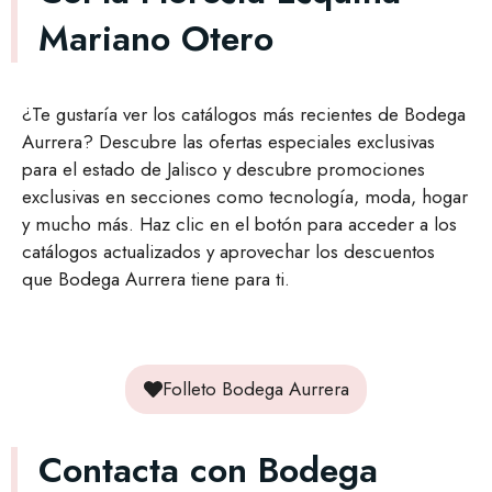
Mariano Otero
¿Te gustaría ver los catálogos más recientes de Bodega
Aurrera? Descubre las ofertas especiales exclusivas
para el estado de Jalisco y descubre promociones
exclusivas en secciones como tecnología, moda, hogar
y mucho más. Haz clic en el botón para acceder a los
catálogos actualizados y aprovechar los descuentos
que Bodega Aurrera tiene para ti.
Folleto Bodega Aurrera
Contacta con Bodega