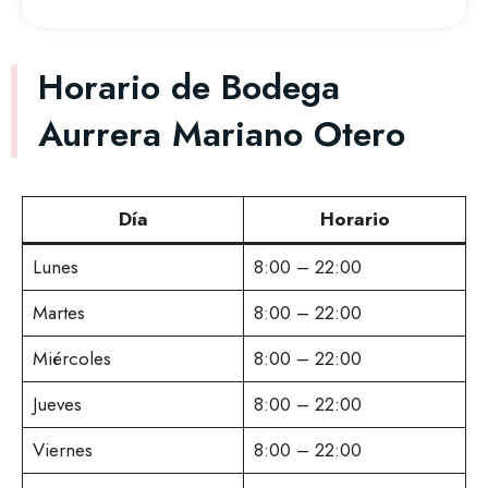
Horario de Bodega
Aurrera Mariano Otero
Día
Horario
Lunes
8:00 – 22:00
Martes
8:00 – 22:00
Miércoles
8:00 – 22:00
Jueves
8:00 – 22:00
Viernes
8:00 – 22:00