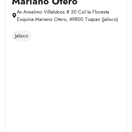
Mariano Otero
Av Anselmo Villalobos # 20 Col la Floresta
Esquina Mariano Otero, 49800 Tuxpan (Jalisco)
Jalisco