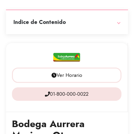
Indice de Contenido
Ver Horario
01-800-000-0022
Bodega Aurrera