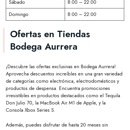
Sábado
8:00 – 22:00
Domingo
8:00 – 22:00
Ofertas en Tiendas
Bodega Aurrera
¡Descubre las ofertas exclusivas en Bodega Aurrera!
Aprovecha descuentos increíbles en una gran variedad
de categorías como electrónica, electrodomésticos y
productos de despensa. Encuentra promociones
irresistibles en productos destacados como el Tequila
Don Julio 70, la MacBook Air M1 de Apple, y la
Consola Xbox Series S.
Además, puedes disfrutar de hasta 20 meses sin