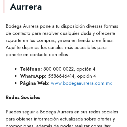
Aurrera
Bodega Aurrera pone a tu disposición diversas formas
de contacto para resolver cualquier duda y ofrecerte
soporte en tus compras, ya sea en tienda o en línea.
Aquí te dejamos los canales más accesibles para
ponerte en contacto con ellos:
Teléfono:
800 000 0022, opción 4
WhatsApp:
5586646414, opción 4
Página Web:
www.bodegaaurrera.com.mx
Redes Sociales
Puedes seguir a Bodega Aurrera en sus redes sociales
para obtener información actualizada sobre ofertas y
promociones, además de poder realizar consultas: