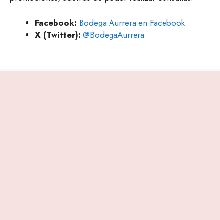
Facebook:
Bodega Aurrera en Facebook
X (Twitter):
@BodegaAurrera