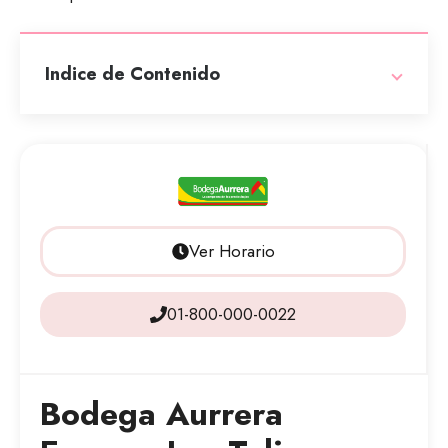
Indice de Contenido
Ver Horario
01-800-000-0022
Bodega Aurrera