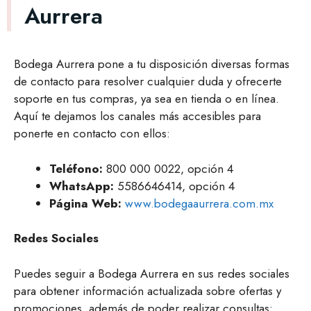
Aurrera
Bodega Aurrera pone a tu disposición diversas formas
de contacto para resolver cualquier duda y ofrecerte
soporte en tus compras, ya sea en tienda o en línea.
Aquí te dejamos los canales más accesibles para
ponerte en contacto con ellos:
Teléfono:
800 000 0022, opción 4
WhatsApp:
5586646414, opción 4
Página Web:
www.bodegaaurrera.com.mx
Redes Sociales
Puedes seguir a Bodega Aurrera en sus redes sociales
para obtener información actualizada sobre ofertas y
promociones, además de poder realizar consultas: