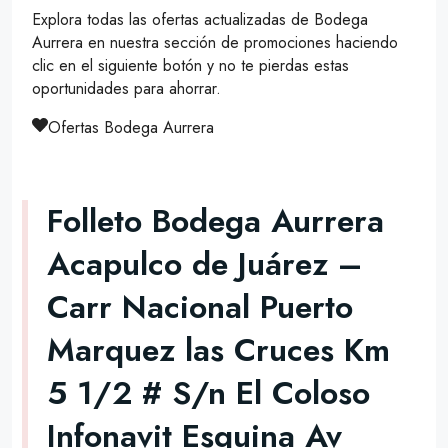
Explora todas las ofertas actualizadas de Bodega
Aurrera en nuestra sección de promociones haciendo
clic en el siguiente botón y no te pierdas estas
oportunidades para ahorrar.
Ofertas Bodega Aurrera
Folleto Bodega Aurrera
Acapulco de Juárez –
Carr Nacional Puerto
Marquez las Cruces Km
5 1/2 # S/n El Coloso
Infonavit Esquina Av