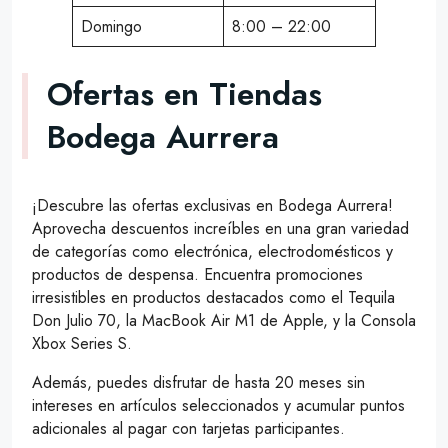
Domingo
8:00 – 22:00
Ofertas en Tiendas
Bodega Aurrera
¡Descubre las ofertas exclusivas en Bodega Aurrera!
Aprovecha descuentos increíbles en una gran variedad
de categorías como electrónica, electrodomésticos y
productos de despensa. Encuentra promociones
irresistibles en productos destacados como el Tequila
Don Julio 70, la MacBook Air M1 de Apple, y la Consola
Xbox Series S.
Además, puedes disfrutar de hasta 20 meses sin
intereses en artículos seleccionados y acumular puntos
adicionales al pagar con tarjetas participantes.