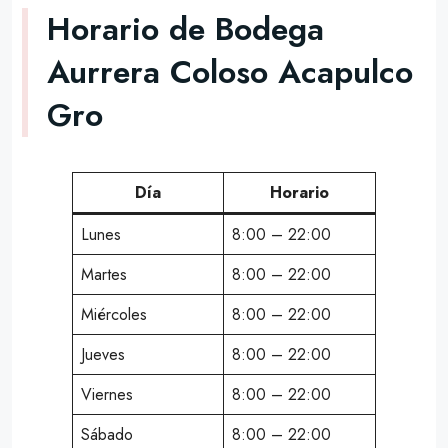
Horario de Bodega
Aurrera Coloso Acapulco
Gro
Día
Horario
Lunes
8:00 – 22:00
Martes
8:00 – 22:00
Miércoles
8:00 – 22:00
Jueves
8:00 – 22:00
Viernes
8:00 – 22:00
Sábado
8:00 – 22:00