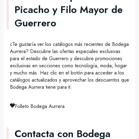
Picacho y Filo Mayor de
Guerrero
¿Te gustaría ver los catálogos más recientes de Bodega
Aurrera? Descubre las ofertas especiales exclusivas
para el estado de Guerrero y descubre promociones
exclusivas en secciones como tecnología, moda, hogar
y mucho más. Haz clic en el botón para acceder a los
catálogos actualizados y aprovechar los descuentos que
Bodega Aurrera tiene para ti.
Folleto Bodega Aurrera
Contacta con Bodega