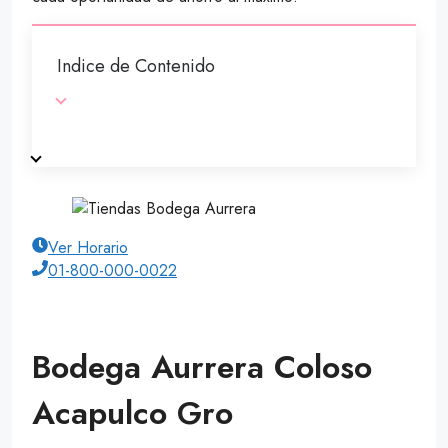
Indice de Contenido
Ver Horario
01-800-000-0022
Bodega Aurrera Coloso
Acapulco Gro