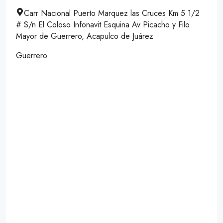
Carr Nacional Puerto Marquez las Cruces Km 5 1/2
# S/n El Coloso Infonavit Esquina Av Picacho y Filo
Mayor de Guerrero, Acapulco de Juárez
Guerrero