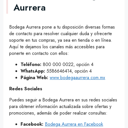
Aurrera
Bodega Aurrera pone a tu disposición diversas formas
de contacto para resolver cualquier duda y ofrecerte
soporte en tus compras, ya sea en tienda o en línea.
Aquí te dejamos los canales más accesibles para
ponerte en contacto con ellos:
Teléfono:
800 000 0022, opción 4
WhatsApp:
5586646414, opción 4
Página Web:
www.bodegaaurrera.com.mx
Redes Sociales
Puedes seguir a Bodega Aurrera en sus redes sociales
para obtener información actualizada sobre ofertas y
promociones, además de poder realizar consultas:
Facebook:
Bodega Aurrera en Facebook