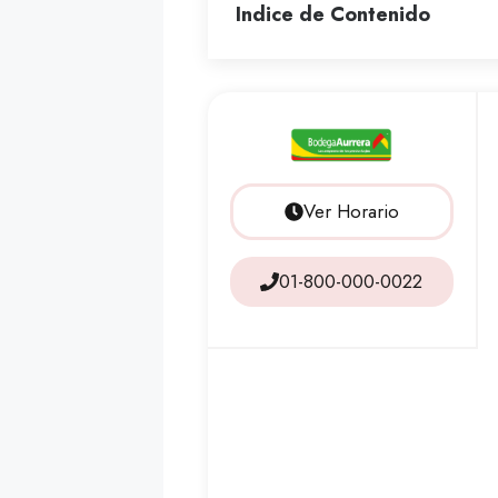
Indice de Contenido
Ver Horario
01-800-000-0022