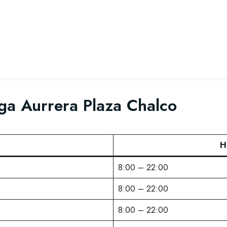
ga Aurrera Plaza Chalco
H
8:00 – 22:00
8:00 – 22:00
8:00 – 22:00