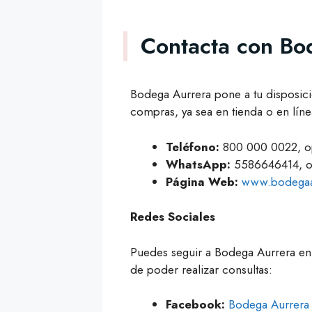
Contacta con Bo
Bodega Aurrera pone a tu disposici
compras, ya sea en tienda o en líne
Teléfono:
800 000 0022, o
WhatsApp:
5586646414, o
Página Web:
www.bodegaa
Redes Sociales
Puedes seguir a Bodega Aurrera en 
de poder realizar consultas:
Facebook:
Bodega Aurrera