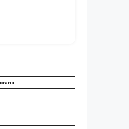
orario