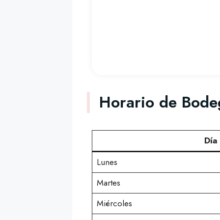
Horario de Bode
Día
Lunes
Martes
Miércoles