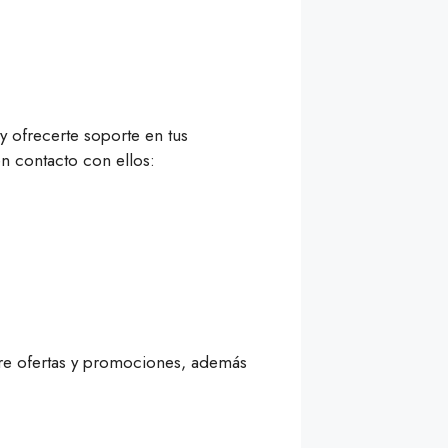
y ofrecerte soporte en tus
n contacto con ellos:
bre ofertas y promociones, además