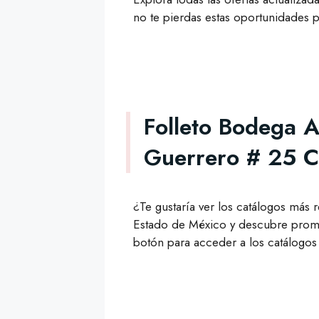
no te pierdas estas oportunidades p
Folleto Bodega A
Guerrero # 25 C
¿Te gustaría ver los catálogos más 
Estado de México y descubre promo
botón para acceder a los catálogos