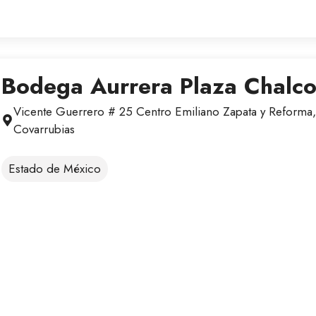
Bodega Aurrera Plaza Chalc
Vicente Guerrero # 25 Centro Emiliano Zapata y Reforma
Covarrubias
Estado de México