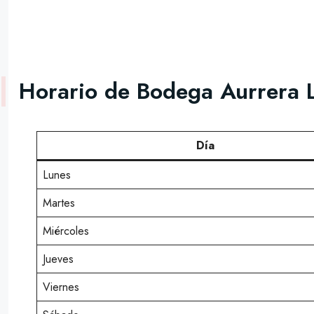
Horario de Bodega Aurrera 
Día
Lunes
Martes
Miércoles
Jueves
Viernes