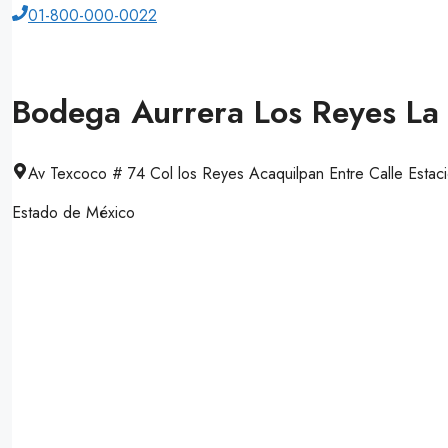
01-800-000-0022
Bodega Aurrera Los Reyes La
Av Texcoco # 74 Col los Reyes Acaquilpan Entre Calle Estaci
Estado de México