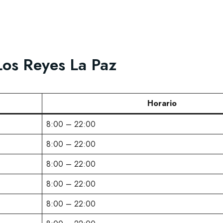
Los Reyes La Paz
Horario
8:00 – 22:00
8:00 – 22:00
8:00 – 22:00
8:00 – 22:00
8:00 – 22:00