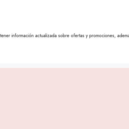
ener información actualizada sobre ofertas y promociones, ademá