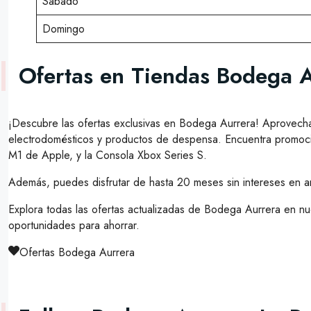
Sábado
Domingo
Ofertas en Tiendas Bodega 
¡Descubre las ofertas exclusivas en Bodega Aurrera! Aprovecha
electrodomésticos y productos de despensa. Encuentra promocio
M1 de Apple, y la Consola Xbox Series S.
Además, puedes disfrutar de hasta 20 meses sin intereses en art
Explora todas las ofertas actualizadas de Bodega Aurrera en nu
oportunidades para ahorrar.
Ofertas Bodega Aurrera