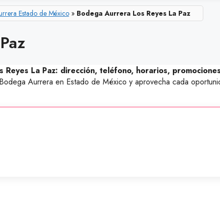
rrera Estado de México
»
Bodega Aurrera Los Reyes La Paz
 Paz
 Reyes La Paz: dirección, teléfono, horarios, promociones
de Bodega Aurrera en Estado de México y aprovecha cada oportuni