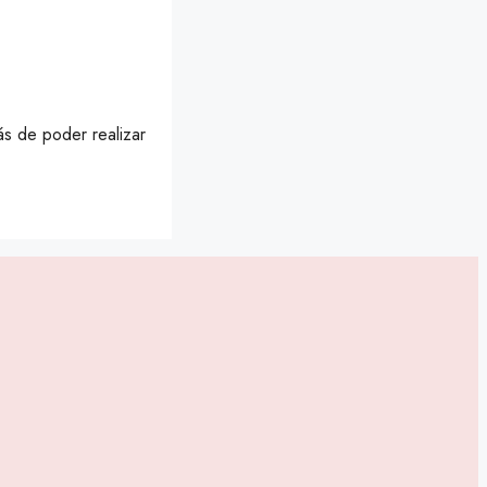
s de poder realizar