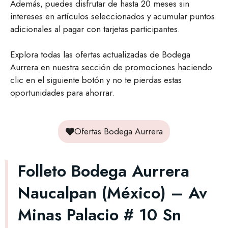
Además, puedes disfrutar de hasta 20 meses sin
intereses en artículos seleccionados y acumular puntos
adicionales al pagar con tarjetas participantes.
Explora todas las ofertas actualizadas de Bodega
Aurrera en nuestra sección de promociones haciendo
clic en el siguiente botón y no te pierdas estas
oportunidades para ahorrar.
Ofertas Bodega Aurrera
Folleto Bodega Aurrera
Naucalpan (México) – Av
Minas Palacio # 10 Sn