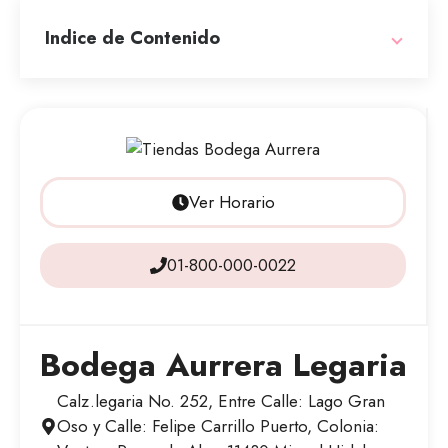
Indice de Contenido
Ver Horario
01-800-000-0022
Bodega Aurrera Legaria
Calz.legaria No. 252, Entre Calle: Lago Gran
Oso y Calle: Felipe Carrillo Puerto, Colonia: