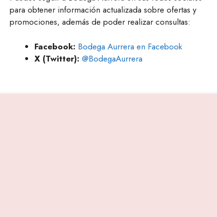
para obtener información actualizada sobre ofertas y
promociones, además de poder realizar consultas:
Facebook:
Bodega Aurrera en Facebook
X (Twitter):
@BodegaAurrera