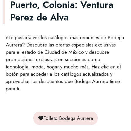
Puerto, Colonia: Ventura
Perez de Alva
¿Te gustaría ver los catálogos más recientes de Bodega
Aurrera? Descubre las ofertas especiales exclusivas
para el estado de Ciudad de México y descubre
promociones exclusivas en secciones como
tecnología, moda, hogar y mucho más. Haz clic en el
botón para acceder a los catálogos actualizados y
aprovechar los descuentos que Bodega Aurrera tiene
para ti.
Folleto Bodega Aurrera