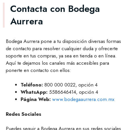
Contacta con Bodega
Aurrera
Bodega Aurrera pone a tu disposición diversas formas
de contacto para resolver cualquier duda y ofrecerte
soporte en tus compras, ya sea en tienda o en línea.
Aquí te dejamos los canales más accesibles para
ponerte en contacto con ellos:
Teléfono:
800 000 0022, opción 4
WhatsApp:
5586646414, opción 4
Página Web:
www.bodegaaurrera.com.mx
Redes Sociales
Puedes seguir a Bodega Aurrera en sus redes sociales