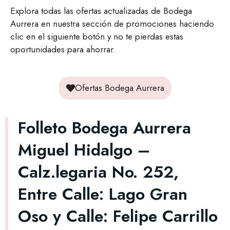
Explora todas las ofertas actualizadas de Bodega
Aurrera en nuestra sección de promociones haciendo
clic en el siguiente botón y no te pierdas estas
oportunidades para ahorrar.
Ofertas Bodega Aurrera
Folleto Bodega Aurrera
Miguel Hidalgo –
Calz.legaria No. 252,
Entre Calle: Lago Gran
Oso y Calle: Felipe Carrillo