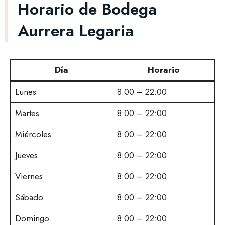
Horario de Bodega
Aurrera Legaria
Día
Horario
Lunes
8:00 – 22:00
Martes
8:00 – 22:00
Miércoles
8:00 – 22:00
Jueves
8:00 – 22:00
Viernes
8:00 – 22:00
Sábado
8:00 – 22:00
Domingo
8:00 – 22:00