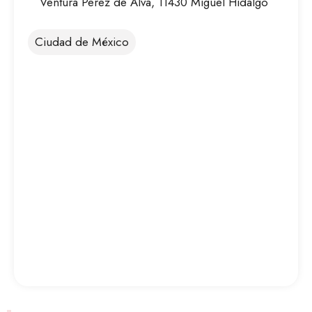
Ventura Perez de Alva, 11430 Miguel Hidalgo
Ciudad de México