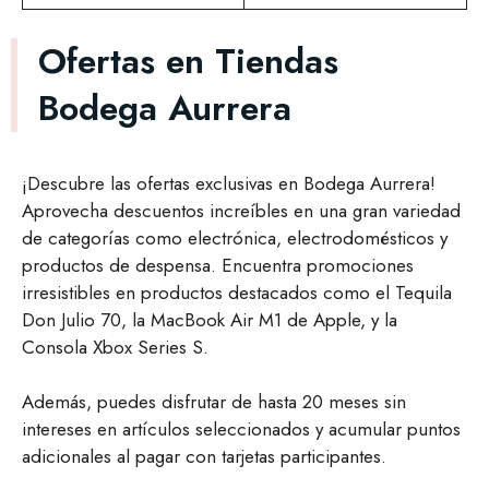
Ofertas en Tiendas
Bodega Aurrera
¡Descubre las ofertas exclusivas en Bodega Aurrera!
Aprovecha descuentos increíbles en una gran variedad
de categorías como electrónica, electrodomésticos y
productos de despensa. Encuentra promociones
irresistibles en productos destacados como el Tequila
Don Julio 70, la MacBook Air M1 de Apple, y la
Consola Xbox Series S.
Además, puedes disfrutar de hasta 20 meses sin
intereses en artículos seleccionados y acumular puntos
adicionales al pagar con tarjetas participantes.