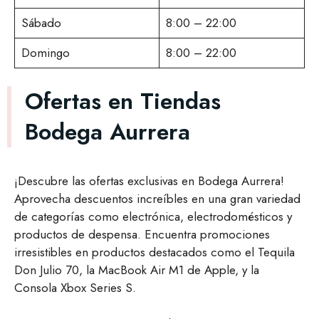
Sábado
8:00 – 22:00
Domingo
8:00 – 22:00
Ofertas en Tiendas
Bodega Aurrera
¡Descubre las ofertas exclusivas en Bodega Aurrera!
Aprovecha descuentos increíbles en una gran variedad
de categorías como electrónica, electrodomésticos y
productos de despensa. Encuentra promociones
irresistibles en productos destacados como el Tequila
Don Julio 70, la MacBook Air M1 de Apple, y la
Consola Xbox Series S.