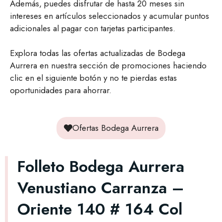
Además, puedes disfrutar de hasta 20 meses sin
intereses en artículos seleccionados y acumular puntos
adicionales al pagar con tarjetas participantes.
Explora todas las ofertas actualizadas de Bodega
Aurrera en nuestra sección de promociones haciendo
clic en el siguiente botón y no te pierdas estas
oportunidades para ahorrar.
Ofertas Bodega Aurrera
Folleto Bodega Aurrera
Venustiano Carranza –
Oriente 140 # 164 Col