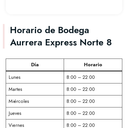
Horario de Bodega
Aurrera Express Norte 8
Día
Horario
Lunes
8:00 – 22:00
Martes
8:00 – 22:00
Miércoles
8:00 – 22:00
Jueves
8:00 – 22:00
Viernes
8:00 – 22:00