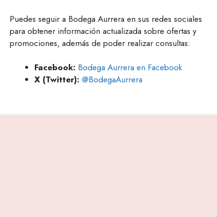
Puedes seguir a Bodega Aurrera en sus redes sociales
para obtener información actualizada sobre ofertas y
promociones, además de poder realizar consultas:
Facebook:
Bodega Aurrera en Facebook
X (Twitter):
@BodegaAurrera