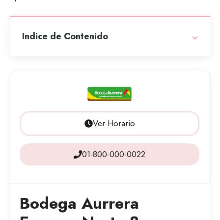
Indice de Contenido
Ver Horario
01-800-000-0022
Bodega Aurrera