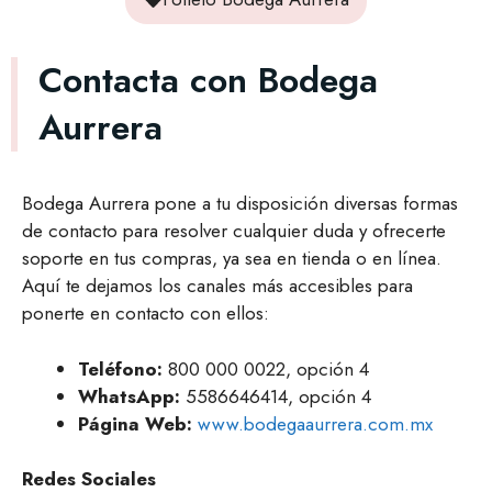
Contacta con Bodega
Aurrera
Bodega Aurrera pone a tu disposición diversas formas
de contacto para resolver cualquier duda y ofrecerte
soporte en tus compras, ya sea en tienda o en línea.
Aquí te dejamos los canales más accesibles para
ponerte en contacto con ellos:
Teléfono:
800 000 0022, opción 4
WhatsApp:
5586646414, opción 4
Página Web:
www.bodegaaurrera.com.mx
Redes Sociales