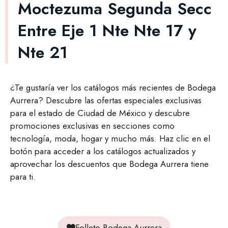
Moctezuma Segunda Secc
Entre Eje 1 Nte Nte 17 y
Nte 21
¿Te gustaría ver los catálogos más recientes de Bodega
Aurrera? Descubre las ofertas especiales exclusivas
para el estado de Ciudad de México y descubre
promociones exclusivas en secciones como
tecnología, moda, hogar y mucho más. Haz clic en el
botón para acceder a los catálogos actualizados y
aprovechar los descuentos que Bodega Aurrera tiene
para ti.
Folleto Bodega Aurrera