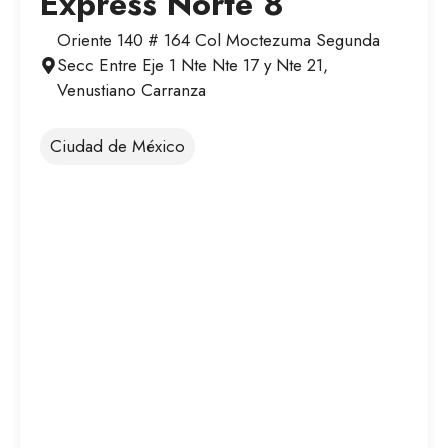
Express Norte 8
Oriente 140 # 164 Col Moctezuma Segunda
Secc Entre Eje 1 Nte Nte 17 y Nte 21,
Venustiano Carranza
Ciudad de México