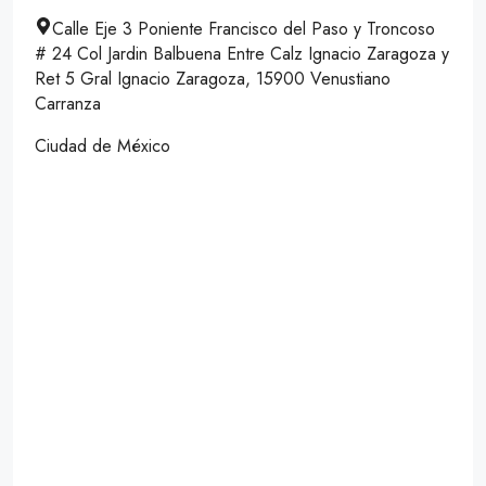
Calle Eje 3 Poniente Francisco del Paso y Troncoso
# 24 Col Jardin Balbuena Entre Calz Ignacio Zaragoza y
Ret 5 Gral Ignacio Zaragoza, 15900 Venustiano
Carranza
Ciudad de México