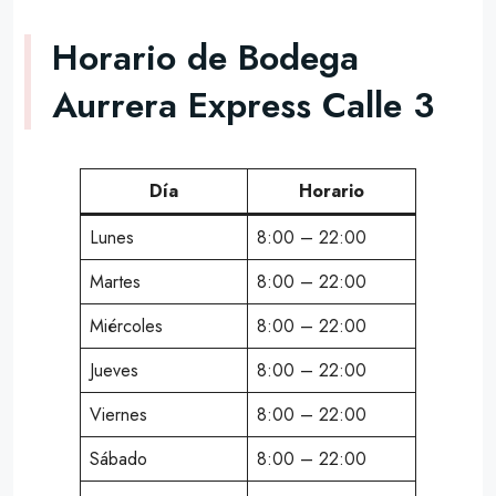
Horario de Bodega
Aurrera Express Calle 3
Día
Horario
Lunes
8:00 – 22:00
Martes
8:00 – 22:00
Miércoles
8:00 – 22:00
Jueves
8:00 – 22:00
Viernes
8:00 – 22:00
Sábado
8:00 – 22:00