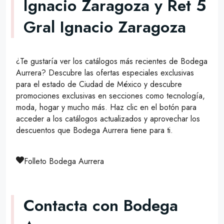
Ignacio Zaragoza y Ret 5
Gral Ignacio Zaragoza
¿Te gustaría ver los catálogos más recientes de Bodega
Aurrera? Descubre las ofertas especiales exclusivas
para el estado de Ciudad de México y descubre
promociones exclusivas en secciones como tecnología,
moda, hogar y mucho más. Haz clic en el botón para
acceder a los catálogos actualizados y aprovechar los
descuentos que Bodega Aurrera tiene para ti.
Folleto Bodega Aurrera
Contacta con Bodega