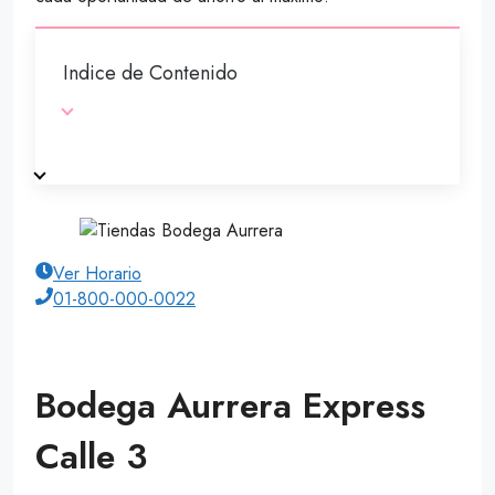
Indice de Contenido
Ver Horario
01-800-000-0022
Bodega Aurrera Express
Calle 3