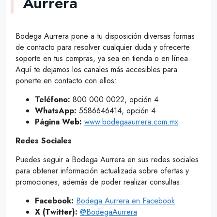
Aurrera
Bodega Aurrera pone a tu disposición diversas formas
de contacto para resolver cualquier duda y ofrecerte
soporte en tus compras, ya sea en tienda o en línea.
Aquí te dejamos los canales más accesibles para
ponerte en contacto con ellos:
Teléfono:
800 000 0022, opción 4
WhatsApp:
5586646414, opción 4
Página Web:
www.bodegaaurrera.com.mx
Redes Sociales
Puedes seguir a Bodega Aurrera en sus redes sociales
para obtener información actualizada sobre ofertas y
promociones, además de poder realizar consultas:
Facebook:
Bodega Aurrera en Facebook
X (Twitter):
@BodegaAurrera