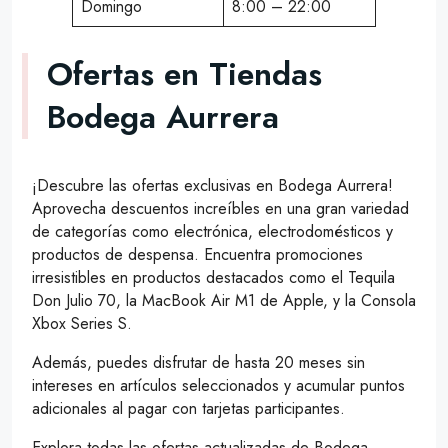
Domingo
8:00 – 22:00
Ofertas en Tiendas
Bodega Aurrera
¡Descubre las ofertas exclusivas en Bodega Aurrera!
Aprovecha descuentos increíbles en una gran variedad
de categorías como electrónica, electrodomésticos y
productos de despensa. Encuentra promociones
irresistibles en productos destacados como el Tequila
Don Julio 70, la MacBook Air M1 de Apple, y la Consola
Xbox Series S.
Además, puedes disfrutar de hasta 20 meses sin
intereses en artículos seleccionados y acumular puntos
adicionales al pagar con tarjetas participantes.
Explora todas las ofertas actualizadas de Bodega