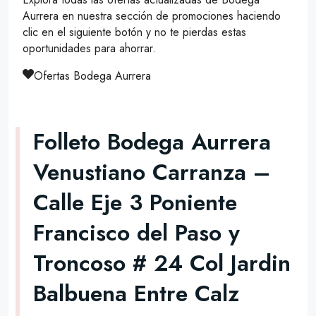
Aurrera en nuestra sección de promociones haciendo
clic en el siguiente botón y no te pierdas estas
oportunidades para ahorrar.
Ofertas Bodega Aurrera
Folleto Bodega Aurrera
Venustiano Carranza –
Calle Eje 3 Poniente
Francisco del Paso y
Troncoso # 24 Col Jardin
Balbuena Entre Calz