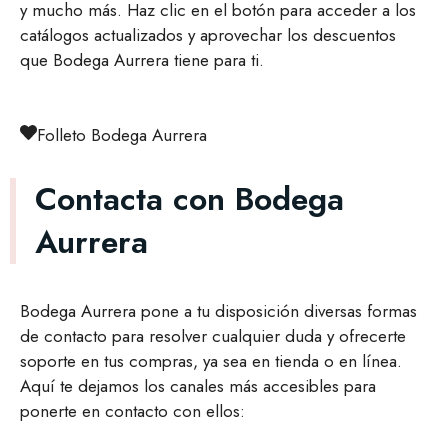
y mucho más. Haz clic en el botón para acceder a los
catálogos actualizados y aprovechar los descuentos
que Bodega Aurrera tiene para ti.
Folleto Bodega Aurrera
Contacta con Bodega
Aurrera
Bodega Aurrera pone a tu disposición diversas formas
de contacto para resolver cualquier duda y ofrecerte
soporte en tus compras, ya sea en tienda o en línea.
Aquí te dejamos los canales más accesibles para
ponerte en contacto con ellos: