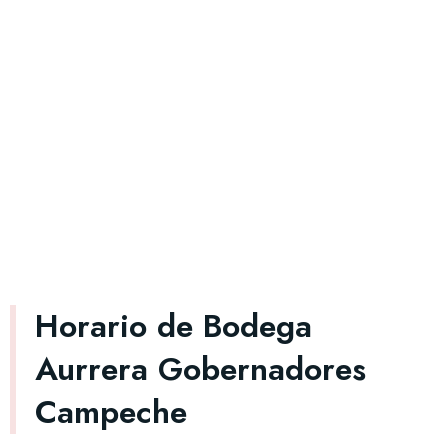
Horario de Bodega
Aurrera Gobernadores
Campeche