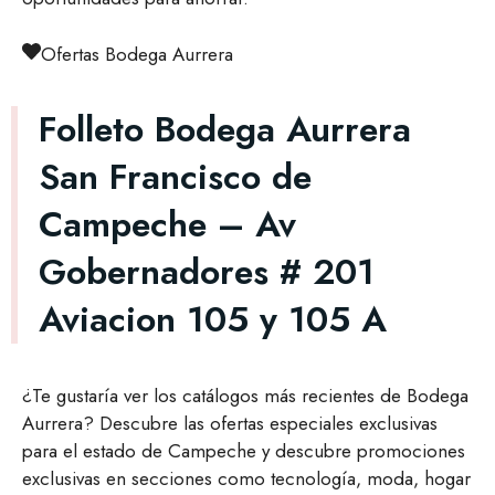
Ofertas Bodega Aurrera
Folleto Bodega Aurrera
San Francisco de
Campeche – Av
Gobernadores # 201
Aviacion 105 y 105 A
¿Te gustaría ver los catálogos más recientes de Bodega
Aurrera? Descubre las ofertas especiales exclusivas
para el estado de Campeche y descubre promociones
exclusivas en secciones como tecnología, moda, hogar