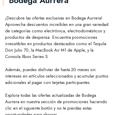
Bodega Aurrera
¡Descubre las ofertas exclusivas en Bodega Aurrera!
Aprovecha descuentos increíbles en una gran variedad
de categorías como electrónica, electrodomésticos y
productos de despensa. Encuentra promociones
irresistibles en productos destacados como el Tequila
Don Julio 70, la MacBook Air M1 de Apple, y la
Consola Xbox Series S.
Además, puedes disfrutar de hasta 20 meses sin
intereses en artículos seleccionados y acumular puntos
adicionales al pagar con tarjetas participantes.
Explora todas las ofertas actualizadas de Bodega
Aurrera en nuestra sección de promociones haciendo
clic en el siguiente botón y no te pierdas estas
oportunidades para ahorrar.