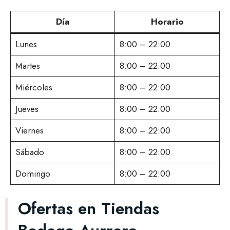
Día
Horario
Lunes
8:00 – 22:00
Martes
8:00 – 22:00
Miércoles
8:00 – 22:00
Jueves
8:00 – 22:00
Viernes
8:00 – 22:00
Sábado
8:00 – 22:00
Domingo
8:00 – 22:00
Ofertas en Tiendas