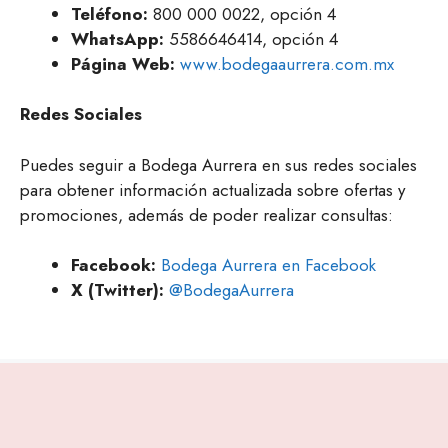
Teléfono:
800 000 0022, opción 4
WhatsApp:
5586646414, opción 4
Página Web:
www.bodegaaurrera.com.mx
Redes Sociales
Puedes seguir a Bodega Aurrera en sus redes sociales
para obtener información actualizada sobre ofertas y
promociones, además de poder realizar consultas:
Facebook:
Bodega Aurrera en Facebook
X (Twitter):
@BodegaAurrera