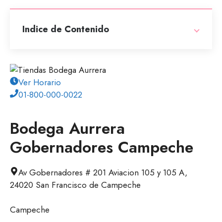
Indice de Contenido
Ver Horario
01-800-000-0022
Bodega Aurrera
Gobernadores Campeche
Av Gobernadores # 201 Aviacion 105 y 105 A,
24020 San Francisco de Campeche
Campeche